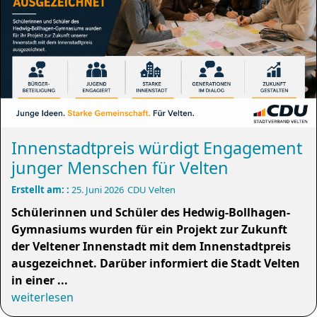
Innenstadtpreis würdigt Engagement
junger Menschen für Velten
Erstellt am: :
25. Juni 2026
CDU Velten
Schülerinnen und Schüler des Hedwig-Bollhagen-
Gymnasiums wurden für ein Projekt zur Zukunft
der Veltener Innenstadt mit dem Innenstadtpreis
ausgezeichnet. Darüber informiert die Stadt Velten
in einer ...
weiterlesen