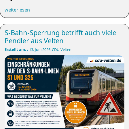
weiterlesen
S-Bahn-Sperrung betrifft auch viele
Pendler aus Velten
Erstellt am: :
13. Juni 2026
CDU Velten