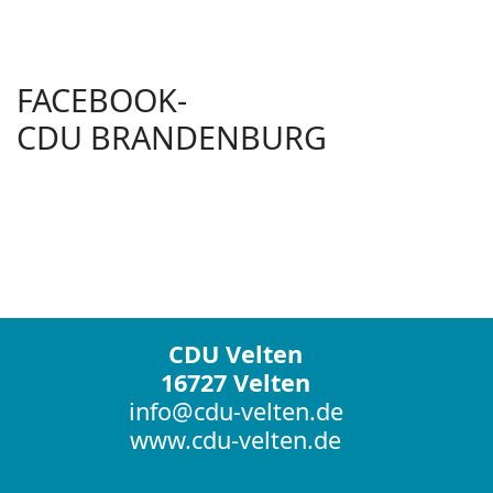
FACEBOOK-
CDU BRANDENBURG
CDU Velten
16727 Velten
info@cdu-velten.de
www.cdu-velten.de