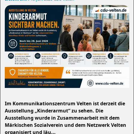
Im Kommunikationszentrum Velten ist derzeit die
Ausstellung „Kinderarmut“ zu sehen. Die
Ausstellung wurde in Zusammenarbeit mit dem
Märkischen Sozialverein und dem Netzwerk Velten
organisiert und läu...