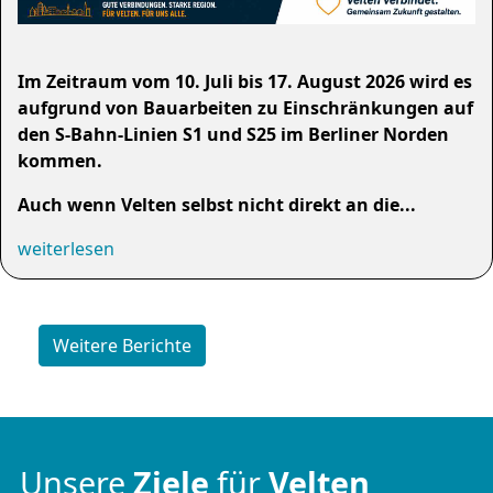
Im Zeitraum vom 10. Juli bis 17. August 2026 wird es
aufgrund von Bauarbeiten zu Einschränkungen auf
den S-Bahn-Linien S1 und S25 im Berliner Norden
kommen.
Auch wenn Velten selbst nicht direkt an die...
weiterlesen
Weitere Berichte
Unsere
Ziele
für
Velten